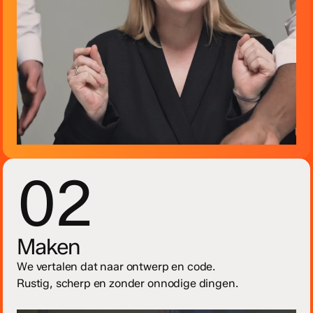
02
Maken
We vertalen dat naar ontwerp en code.
Rustig, scherp en zonder onnodige dingen.