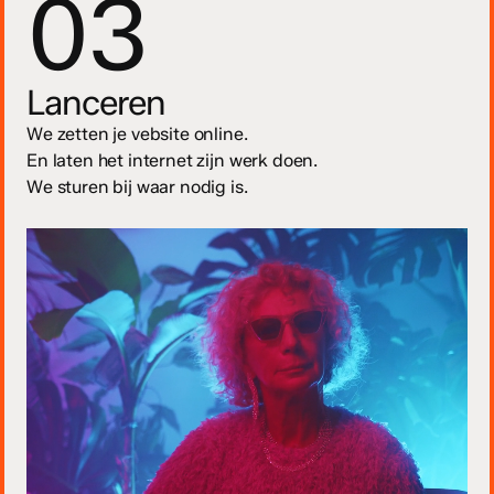
03
Lanceren
We zetten je vebsite online.
En laten het internet zijn werk doen.
We sturen bij waar nodig is.