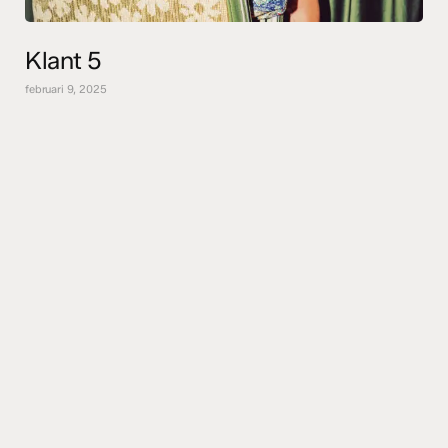
Klant 5
februari 9, 2025